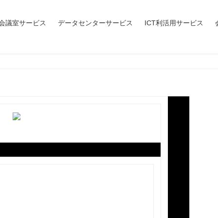
会議室サービス
データセンターサービス
ICT利活用サービス