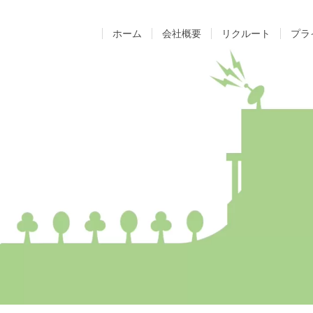
ホーム
会社概要
リクルート
プラ