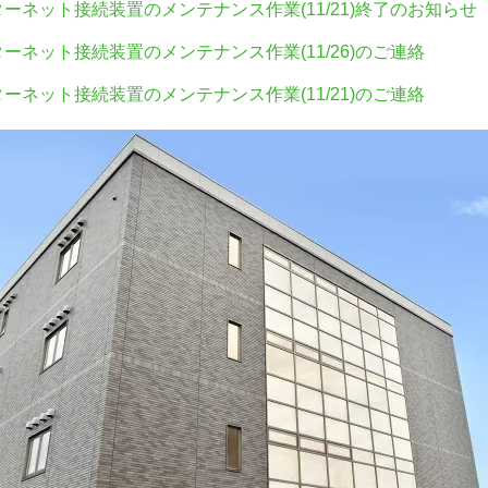
ーネット接続装置のメンテナンス作業(11/21)終了のお知らせ
ーネット接続装置のメンテナンス作業(11/26)のご連絡
ーネット接続装置のメンテナンス作業(11/21)のご連絡