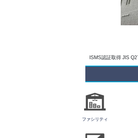
ISMS認証取得 JIS Q270
ファシリティ