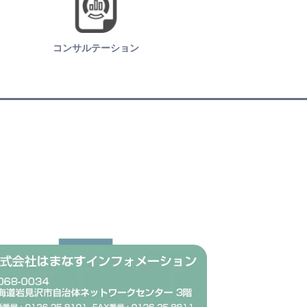
コンサルテーション