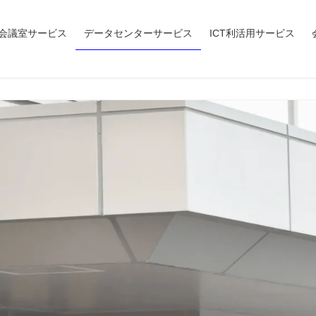
会議室サービス
データセンターサービス
ICT利活用サービス