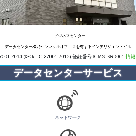
ITビジネスセンター
データセンター機能やレンタルオフィスを有するインテリジェントビル
01:2014 (ISO/IEC 27001:2013) 登録番号 ICMS-SR0065
情報
データセンターサービス
ネットワーク