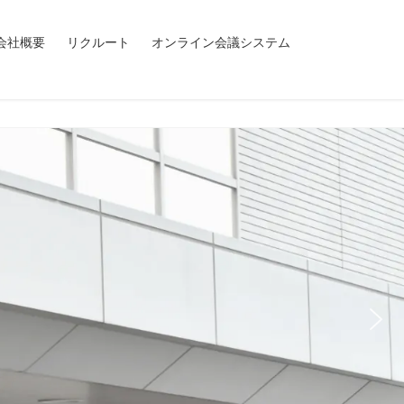
会社概要
リクルート
オンライン会議システム