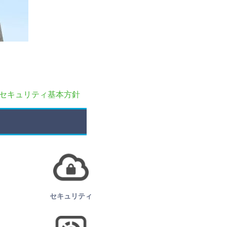
セキュリティ基本方針
セキュリティ