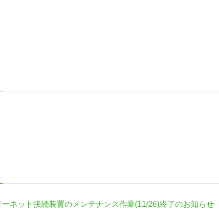
ーネット接続装置のメンテナンス作業(11/26)終了のお知らせ