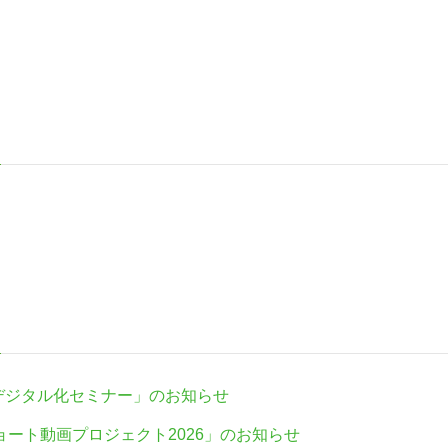
会デジタル化セミナー」のお知らせ
ート動画プロジェクト2026」のお知らせ