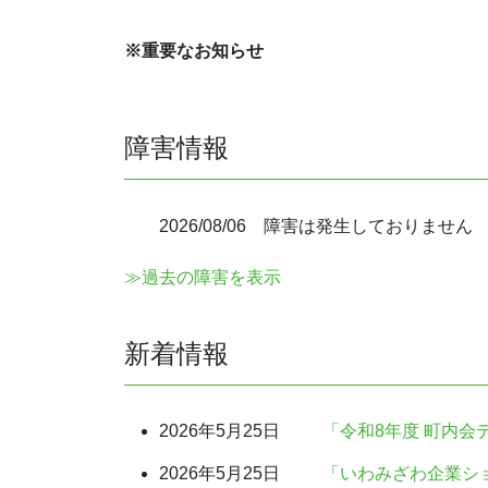
※重要なお知らせ
障害情報
2026/08/06 障害は発生しておりません
≫過去の障害を表示
新着情報
2026年5月25日
「令和8年度 町内
2026年5月25日
「いわみざわ企業ショ