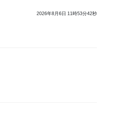
2026年8月6日 11時53分42秒