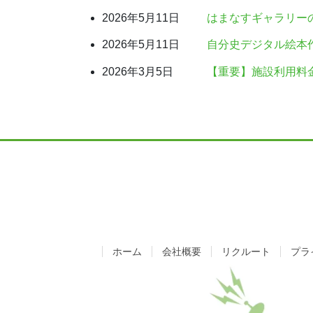
2026年5月11日
はまなすギャラリー
2026年5月11日
自分史デジタル絵本
2026年3月5日
【重要】施設利用料
ホーム
会社概要
リクルート
プラ