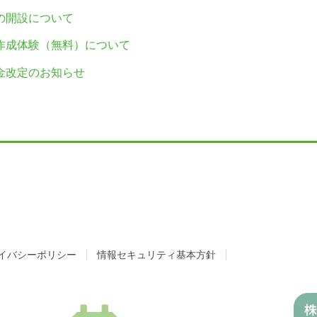
の開設について
作成体験（無料）について
金改定のお知らせ
イバシーポリシー
情報セキュリティ基本方針