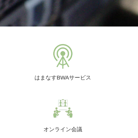
はまなすBWAサービス
オンライン会議