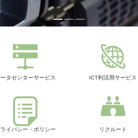
データセンターサービス
ICT利活用サービス
プライバシー・ポリシー
リクルート