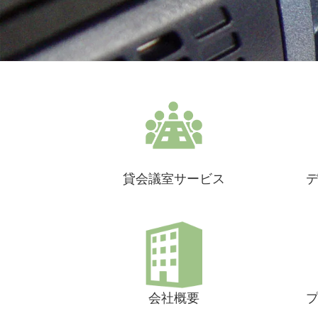
貸会議室サービス
会社概要