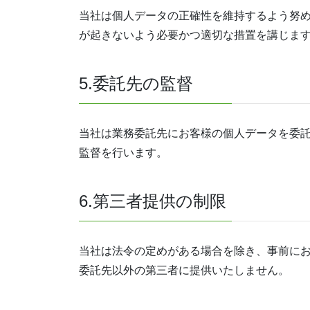
当社は個人データの正確性を維持するよう努
が起きないよう必要かつ適切な措置を講じま
5.委託先の監督
当社は業務委託先にお客様の個人データを委
監督を行います。
6.第三者提供の制限
当社は法令の定めがある場合を除き、事前に
委託先以外の第三者に提供いたしません。