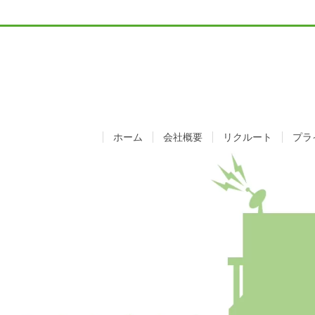
ホーム
会社概要
リクルート
プラ