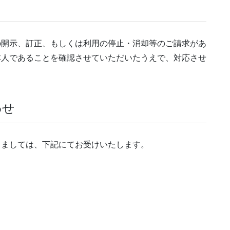
の開示、訂正、もしくは利用の停止・消却等のご請求があ
本人であることを確認させていただいたうえで、対応させ
わせ
きましては、下記にてお受けいたします。