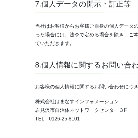
7.個人データの開示・訂正等
当社はお客様からお客様ご自身の個人データ
った場合には、法令で定める場合を除き、ご
ていただきます。
8.個人情報に関するお問い合
お客様の個人情報に関するお問い合わせにつ
株式会社はまなすインフォメーション
岩見沢市自治体ネットワークセンター３F
TEL 0126-25-8101