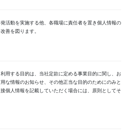
制
啓発活動を実施する他、各職場に責任者を置き個人情報の
、改善を図ります。
的
、利用する目的は、当社定款に定める事業目的に関し、お
有用な情報のお知らせ、その他正当な目的のためにのみと
直接個人情報を記載していただく場合には、原則としてそ