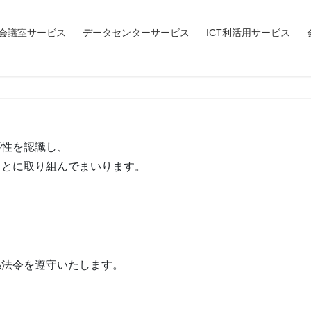
会議室サービス
データセンターサービス
ICT利活用サービス
要性を認識し、
もとに取り組んでまいります。
係法令を遵守いたします。