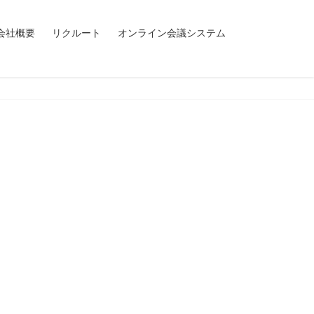
会社概要
リクルート
オンライン会議システム