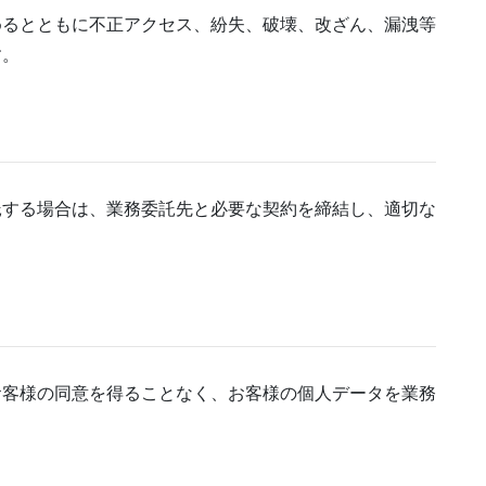
めるとともに不正アクセス、紛失、破壊、改ざん、漏洩等
す。
託する場合は、業務委託先と必要な契約を締結し、適切な
お客様の同意を得ることなく、お客様の個人データを業務