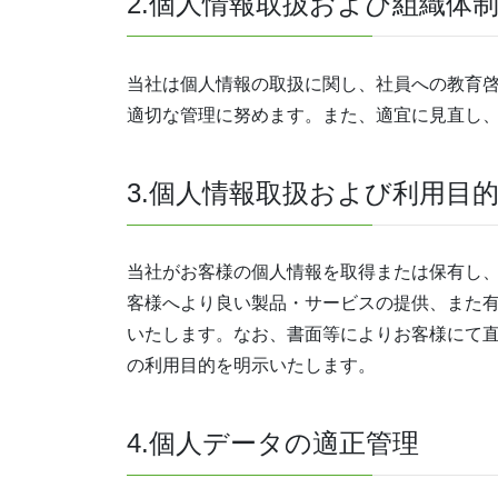
2.個人情報取扱および組織体
当社は個人情報の取扱に関し、社員への教育
適切な管理に努めます。また、適宜に見直し
3.個人情報取扱および利用目
当社がお客様の個人情報を取得または保有し
客様へより良い製品・サービスの提供、また
いたします。なお、書面等によりお客様にて
の利用目的を明示いたします。
4.個人データの適正管理