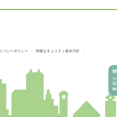
イバシーポリシー
情報セキュリティ基本方針