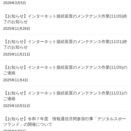
2026年3月5日
【お知らせ】インターネット接続装置のメンテナンス作業(11/26)終
了のお知らせ
2025年11月26日
【お知らせ】インターネット接続装置のメンテナンス作業(11/21)終
了のお知らせ
2025年11月21日
【お知らせ】インターネット接続装置のメンテナンス作業(11/26)の
ご連絡
2025年11月4日
【お知らせ】インターネット接続装置のメンテナンス作業(11/21)の
ご連絡
2025年10月31日
【お知らせ】令和７年度 情報通信月間参加行事「デジタルスポー
ツランド」の開催について