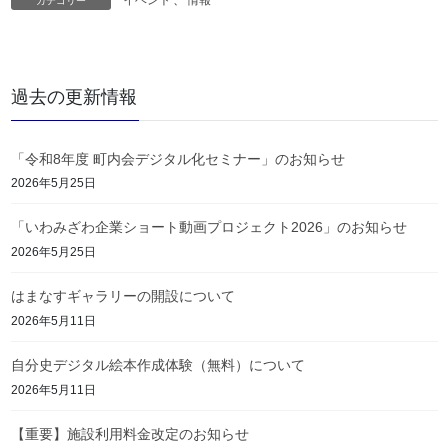
カテゴリー
過去の更新情報
「令和8年度 町内会デジタル化セミナー」のお知らせ
2026年5月25日
「いわみざわ企業ショート動画プロジェクト2026」のお知らせ
2026年5月25日
はまなすギャラリーの開設について
2026年5月11日
自分史デジタル絵本作成体験（無料）について
2026年5月11日
【重要】施設利用料金改定のお知らせ