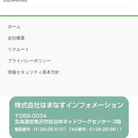
2025年6月9日
ホーム
会社概要
リクルート
プライバシーポリシー
情報セキュリティ基本方針