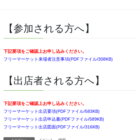
mail：mediahamanasu@gmail.com
【参加される方へ】
下記要項をご確認上お申し込みください。
フリーマーケット来場者注意事項(PDFファイル/308KB)
【出店者される方へ】
下記要項をご確認上お申し込みください。
フリーマーケット出店要項(PDFファイル/583KB)
フリーマーケット出店申込書(PDFファイル/589KB)
フリーマーケット出店図面(PDFファイル/316KB)
イベント
、
情報