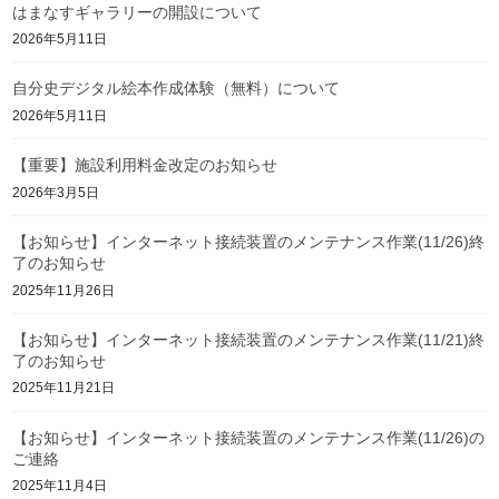
はまなすギャラリーの開設について
2026年5月11日
自分史デジタル絵本作成体験（無料）について
2026年5月11日
【重要】施設利用料金改定のお知らせ
2026年3月5日
【お知らせ】インターネット接続装置のメンテナンス作業(11/26)終
了のお知らせ
2025年11月26日
【お知らせ】インターネット接続装置のメンテナンス作業(11/21)終
了のお知らせ
2025年11月21日
【お知らせ】インターネット接続装置のメンテナンス作業(11/26)の
ご連絡
2025年11月4日