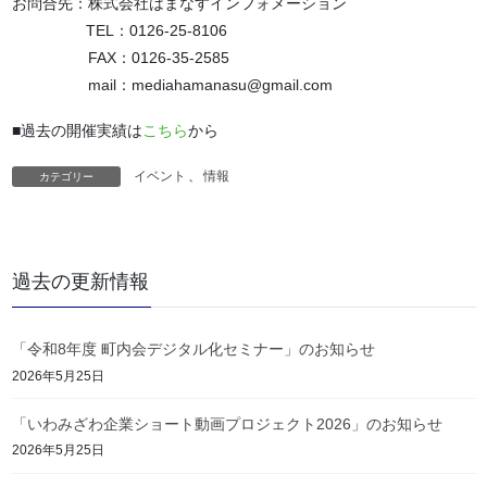
お問合先：株式会社はまなすインフォメーション
TEL：0126-25-8106
FAX：0126-35-2585
mail：mediahamanasu@gmail.com
■過去の開催実績は
こちら
から
イベント
、
情報
カテゴリー
過去の更新情報
「令和8年度 町内会デジタル化セミナー」のお知らせ
2026年5月25日
「いわみざわ企業ショート動画プロジェクト2026」のお知らせ
2026年5月25日