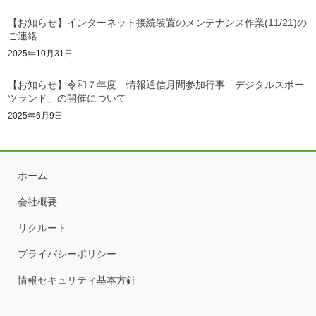
【お知らせ】インターネット接続装置のメンテナンス作業(11/21)の
ご連絡
2025年10月31日
【お知らせ】令和７年度 情報通信月間参加行事「デジタルスポー
ツランド」の開催について
2025年6月9日
ホーム
会社概要
リクルート
プライバシーポリシー
情報セキュリティ基本方針