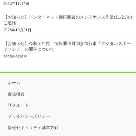
2025年11月4日
【お知らせ】インターネット接続装置のメンテナンス作業(11/21)の
ご連絡
2025年10月31日
【お知らせ】令和７年度 情報通信月間参加行事「デジタルスポー
ツランド」の開催について
2025年6月9日
ホーム
会社概要
リクルート
プライバシーポリシー
情報セキュリティ基本方針