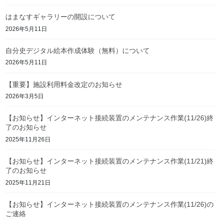
はまなすギャラリーの開設について
2026年5月11日
自分史デジタル絵本作成体験（無料）について
2026年5月11日
【重要】施設利用料金改定のお知らせ
2026年3月5日
【お知らせ】インターネット接続装置のメンテナンス作業(11/26)終
了のお知らせ
2025年11月26日
【お知らせ】インターネット接続装置のメンテナンス作業(11/21)終
了のお知らせ
2025年11月21日
【お知らせ】インターネット接続装置のメンテナンス作業(11/26)の
ご連絡