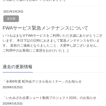
2021年3月24日
未分類
FWAサービス緊急メンテナンスについて
いつもはまなすFWAサービスをご利用いただき誠にありがとうござ
います。 本日下記の日時におきまして緊急メンテナンスを行いま
す。 直前のご連絡となりましたこと、大変申し訳ございません。
ご利用中のお客様にご迷惑をおかけいた […]
過去の更新情報
「令和8年度 町内会デジタル化セミナー」のお知らせ
2026年5月25日
「いわみざわ企業ショート動画プロジェクト2026」のお知らせ
2026年5月25日