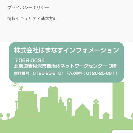
プライバシーポリシー
情報セキュリティ基本方針