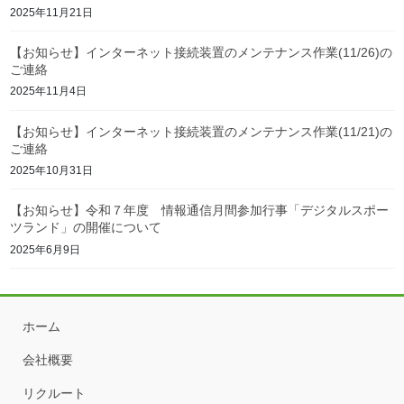
2025年11月21日
【お知らせ】インターネット接続装置のメンテナンス作業(11/26)の
ご連絡
2025年11月4日
【お知らせ】インターネット接続装置のメンテナンス作業(11/21)の
ご連絡
2025年10月31日
【お知らせ】令和７年度 情報通信月間参加行事「デジタルスポー
ツランド」の開催について
2025年6月9日
ホーム
会社概要
リクルート