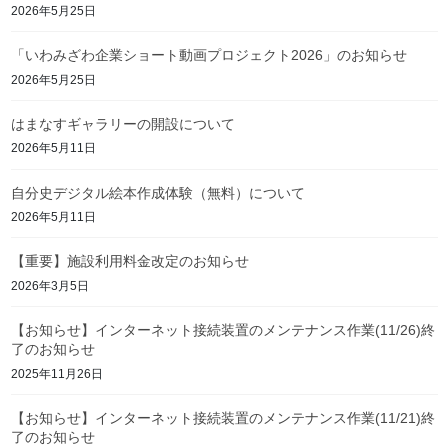
2026年5月25日
「いわみざわ企業ショート動画プロジェクト2026」のお知らせ
2026年5月25日
はまなすギャラリーの開設について
2026年5月11日
自分史デジタル絵本作成体験（無料）について
2026年5月11日
【重要】施設利用料金改定のお知らせ
2026年3月5日
【お知らせ】インターネット接続装置のメンテナンス作業(11/26)終
了のお知らせ
2025年11月26日
【お知らせ】インターネット接続装置のメンテナンス作業(11/21)終
了のお知らせ