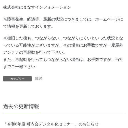
株式会社はまなすインフォメーション
※障害発生、経過等、最新の状況につきましては、ホームページに
て情報を更新しております。
※復旧した後も、つながらない、つながりにくいといった状況とな
っている可能性がございますが、その場合はお手数ですが一度屋外
アンテナの再起動を行って下さい。
また、再起動を行ってもつながらない場合は、お手数ですが、当社
までご一報下さい。
障害
カテゴリー
過去の更新情報
「令和8年度 町内会デジタル化セミナー」のお知らせ