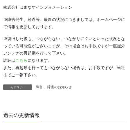
株式会社はまなすインフォメーション
※障害発生、経過等、最新の状況につきましては、ホームページに
て情報を更新しております。
※復旧した後も、つながらない、つながりにくいといった状況とな
っている可能性がございますが、その場合はお手数ですが一度屋外
アンテナの再起動を行って下さい。
詳細は
こちら
になります。
また、再起動を行ってもつながらない場合は、お手数ですが、当社
までご一報下さい。
障害
、
障害のお知らせ
カテゴリー
過去の更新情報