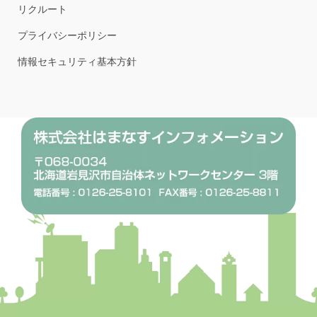
リクルート
プライバシーポリシー
情報セキュリティ基本方針