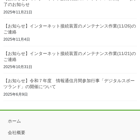
了のお知らせ
2025年11月21日
【お知らせ】インターネット接続装置のメンテナンス作業(11/26)の
ご連絡
2025年11月4日
【お知らせ】インターネット接続装置のメンテナンス作業(11/21)の
ご連絡
2025年10月31日
【お知らせ】令和７年度 情報通信月間参加行事「デジタルスポー
ツランド」の開催について
2025年6月9日
ホーム
会社概要