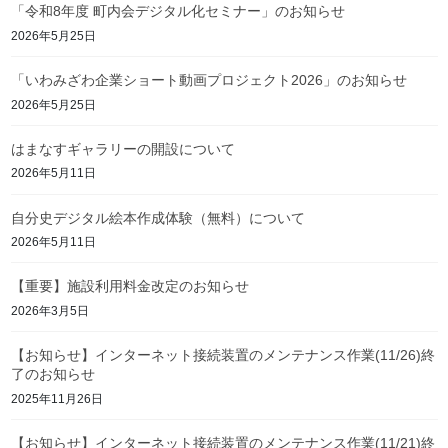
「令和8年度 町内会デジタル化セミナー」のお知らせ
2026年5月25日
「いわみざわ企業ショート動画プロジェクト2026」のお知らせ
2026年5月25日
はまなすギャラリーの開設について
2026年5月11日
自分史デジタル絵本作成体験（無料）について
2026年5月11日
【重要】施設利用料金改定のお知らせ
2026年3月5日
【お知らせ】インターネット接続装置のメンテナンス作業(11/26)終
了のお知らせ
2025年11月26日
【お知らせ】インターネット接続装置のメンテナンス作業(11/21)終