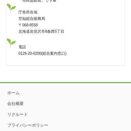
「市民会館前」で下車
庁舎所在地
空知総合振興局
〒068-8558
北海道岩見沢市8条西5丁目
電話
0126-20-0200(総合案内窓口)
ホーム
会社概要
リクルート
プライバシーポリシー