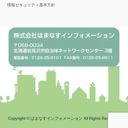
情報セキュリティ基本方針
Copyright © はまなすインフォメーション All Rights Reserved.