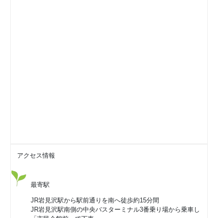
アクセス情報
最寄駅
JR岩見沢駅から駅前通りを南へ徒歩約15分間
JR岩見沢駅南側の中央バスターミナル3番乗り場から乗車し