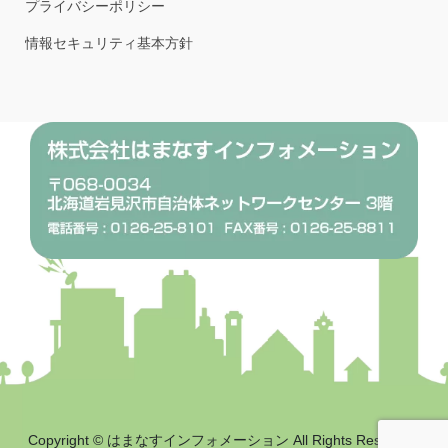
プライバシーポリシー
情報セキュリティ基本方針
Copyright © はまなすインフォメーション All Rights Reserved.