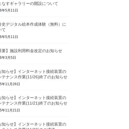
まなすギャラリーの開設について
26年5月11日
分史デジタル絵本作成体験（無料）に
いて
26年5月11日
重要】施設利用料金改定のお知らせ
26年3月5日
お知らせ】インターネット接続装置の
ンテナンス作業(11/26)終了のお知らせ
25年11月26日
お知らせ】インターネット接続装置の
ンテナンス作業(11/21)終了のお知らせ
25年11月21日
お知らせ】インターネット接続装置の