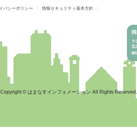
イバシーポリシー
情報セキュリティ基本方針
Copyright © はまなすインフォメーション All Rights Reserved.