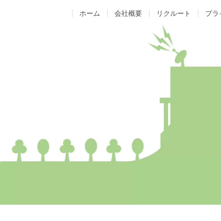
ホーム
会社概要
リクルート
プラ