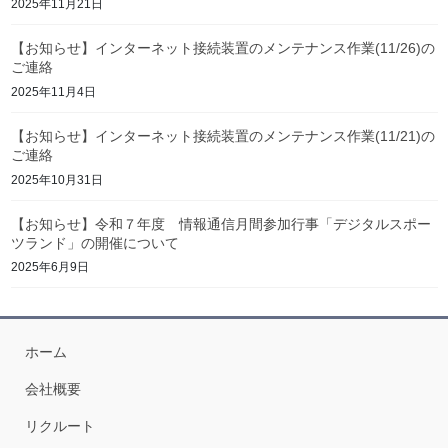
2025年11月21日
【お知らせ】インターネット接続装置のメンテナンス作業(11/26)の
ご連絡
2025年11月4日
【お知らせ】インターネット接続装置のメンテナンス作業(11/21)の
ご連絡
2025年10月31日
【お知らせ】令和７年度 情報通信月間参加行事「デジタルスポー
ツランド」の開催について
2025年6月9日
ホーム
会社概要
リクルート