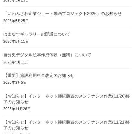
2026年5月25日
「いわみざわ企業ショート動画プロジェクト2026」のお知らせ
2026年5月25日
はまなすギャラリーの開設について
2026年5月11日
自分史デジタル絵本作成体験（無料）について
2026年5月11日
【重要】施設利用料金改定のお知らせ
2026年3月5日
【お知らせ】インターネット接続装置のメンテナンス作業(11/26)終
了のお知らせ
2025年11月26日
【お知らせ】インターネット接続装置のメンテナンス作業(11/21)終
了のお知らせ