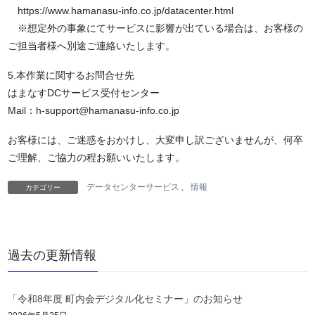
https://www.hamanasu-info.co.jp/datacenter.html
※想定外の事象にてサービスに影響が出ている場合は、お客様の
ご担当者様へ別途ご連絡いたします。
5.本作業に関するお問合せ先
はまなすDCサービス受付センター
Mail：h-support@hamanasu-info.co.jp
お客様には、ご迷惑をおかけし、大変申し訳ございませんが、何卒
ご理解、ご協力の程お願いいたします。
データセンターサービス
、
情報
カテゴリー
過去の更新情報
「令和8年度 町内会デジタル化セミナー」のお知らせ