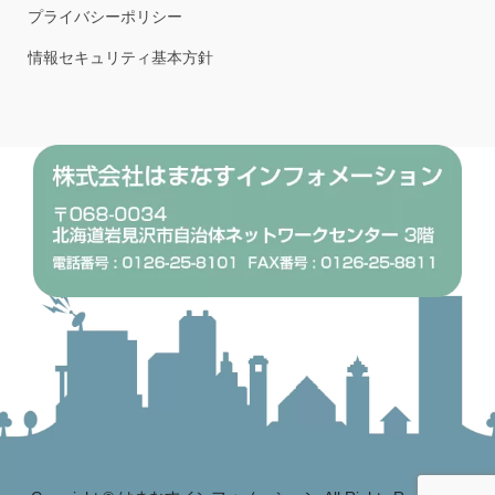
プライバシーポリシー
情報セキュリティ基本方針