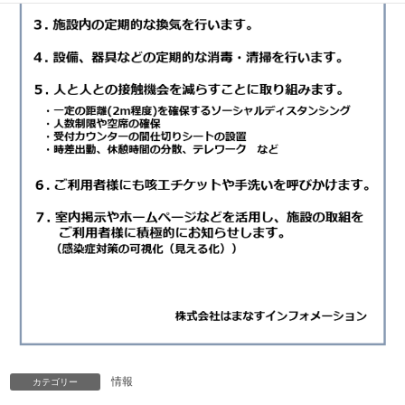
情報
カテゴリー