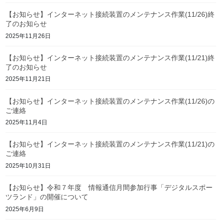
【お知らせ】インターネット接続装置のメンテナンス作業(11/26)終
了のお知らせ
2025年11月26日
【お知らせ】インターネット接続装置のメンテナンス作業(11/21)終
了のお知らせ
2025年11月21日
【お知らせ】インターネット接続装置のメンテナンス作業(11/26)の
ご連絡
2025年11月4日
【お知らせ】インターネット接続装置のメンテナンス作業(11/21)の
ご連絡
2025年10月31日
【お知らせ】令和７年度 情報通信月間参加行事「デジタルスポー
ツランド」の開催について
2025年6月9日