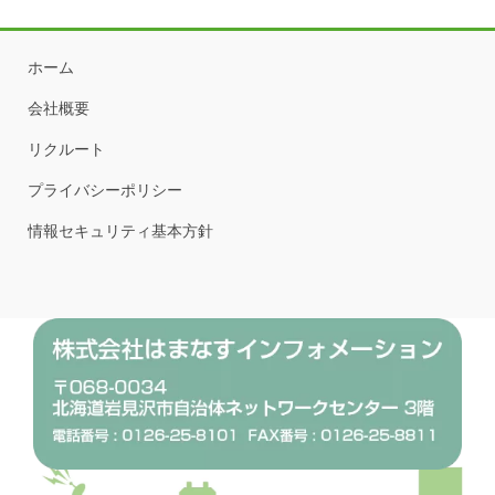
ホーム
会社概要
リクルート
プライバシーポリシー
情報セキュリティ基本方針