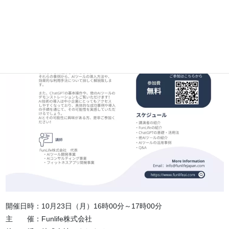
開催日時：10月23日（月）16時00分～17時00分
主 催：Funlife株式会社