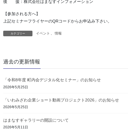
後 援：株式会社はまなすインフォメーション
【参加される方へ】
上記セミナーフライヤーのQRコードからお申込み下さい。
イベント
、
情報
カテゴリー
過去の更新情報
「令和8年度 町内会デジタル化セミナー」のお知らせ
2026年5月25日
「いわみざわ企業ショート動画プロジェクト2026」のお知らせ
2026年5月25日
はまなすギャラリーの開設について
2026年5月11日