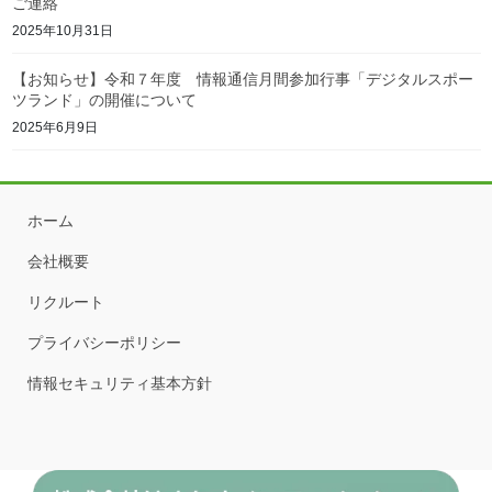
ご連絡
2025年10月31日
【お知らせ】令和７年度 情報通信月間参加行事「デジタルスポー
ツランド」の開催について
2025年6月9日
ホーム
会社概要
リクルート
プライバシーポリシー
情報セキュリティ基本方針