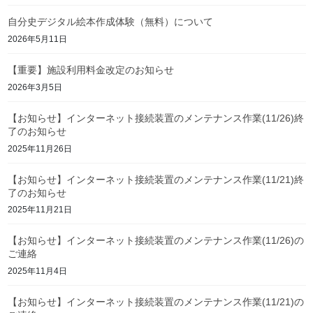
自分史デジタル絵本作成体験（無料）について
2026年5月11日
【重要】施設利用料金改定のお知らせ
2026年3月5日
【お知らせ】インターネット接続装置のメンテナンス作業(11/26)終
了のお知らせ
2025年11月26日
【お知らせ】インターネット接続装置のメンテナンス作業(11/21)終
了のお知らせ
2025年11月21日
【お知らせ】インターネット接続装置のメンテナンス作業(11/26)の
ご連絡
2025年11月4日
【お知らせ】インターネット接続装置のメンテナンス作業(11/21)の