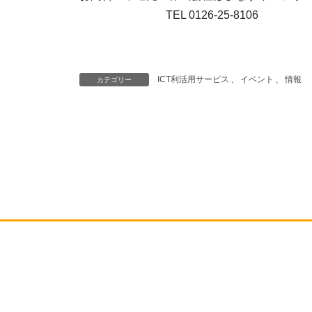
TEL 0126-25-8106
ICT利活用サービス
、
イベント
、
情報
カテゴリー