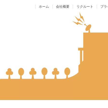
ホーム
会社概要
リクルート
プラ