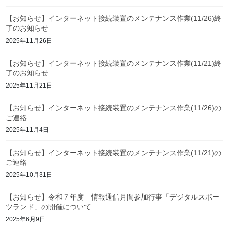
【お知らせ】インターネット接続装置のメンテナンス作業(11/26)終
了のお知らせ
2025年11月26日
【お知らせ】インターネット接続装置のメンテナンス作業(11/21)終
了のお知らせ
2025年11月21日
【お知らせ】インターネット接続装置のメンテナンス作業(11/26)の
ご連絡
2025年11月4日
【お知らせ】インターネット接続装置のメンテナンス作業(11/21)の
ご連絡
2025年10月31日
【お知らせ】令和７年度 情報通信月間参加行事「デジタルスポー
ツランド」の開催について
2025年6月9日