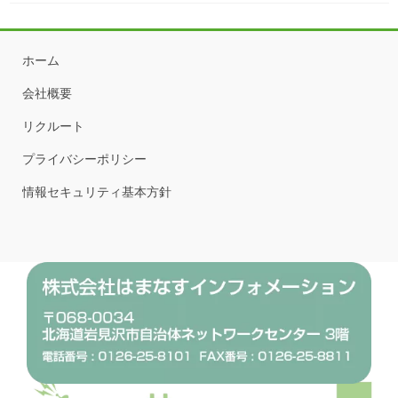
ホーム
会社概要
リクルート
プライバシーポリシー
情報セキュリティ基本方針