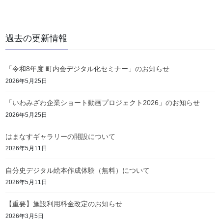
過去の更新情報
「令和8年度 町内会デジタル化セミナー」のお知らせ
2026年5月25日
「いわみざわ企業ショート動画プロジェクト2026」のお知らせ
2026年5月25日
はまなすギャラリーの開設について
2026年5月11日
自分史デジタル絵本作成体験（無料）について
2026年5月11日
【重要】施設利用料金改定のお知らせ
2026年3月5日